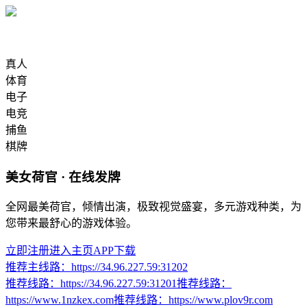
真人
体育
电子
电竞
捕鱼
棋牌
美女荷官 · 在线发牌
全网最美荷官，倾情出演，极致视觉盛宴，多元游戏种类，为
您带来最舒心的游戏体验。
立即注册
进入主页
APP下载
推荐主线路：
https://34.96.227.59:31202
推荐线路：
https://34.96.227.59:31201
推荐线路：
https://www.1nzkex.com
推荐线路：
https://www.plov9r.com