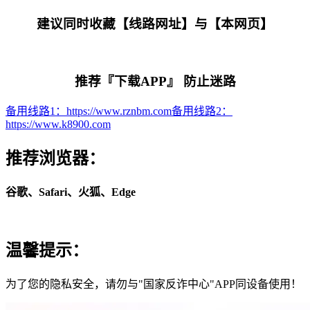
建议同时收藏【线路网址】与【本网页】
推荐『下载APP』 防止迷路
备用线路
1
：
https://www.rznbm.com
备用线路
2
：
https://www.k8900.com
推荐浏览器：
谷歌、Safari、火狐、Edge
温馨提示：
为了您的隐私安全，请勿与"国家反诈中心"APP同设备使用！