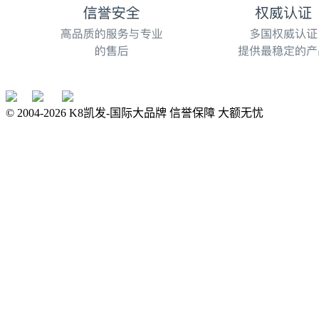
© 2004-
2026
K8凯发-国际大品牌 信誉保障 大额无忧