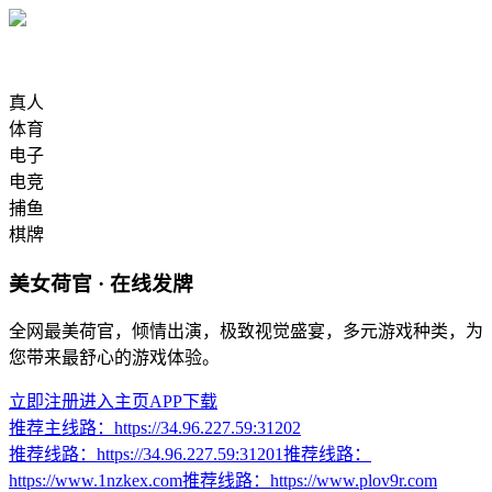
真人
体育
电子
电竞
捕鱼
棋牌
美女荷官 · 在线发牌
全网最美荷官，倾情出演，极致视觉盛宴，多元游戏种类，为
您带来最舒心的游戏体验。
立即注册
进入主页
APP下载
推荐主线路：
https://34.96.227.59:31202
推荐线路：
https://34.96.227.59:31201
推荐线路：
https://www.1nzkex.com
推荐线路：
https://www.plov9r.com