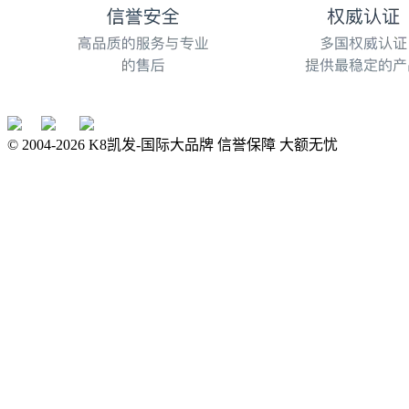
© 2004-
2026
K8凯发-国际大品牌 信誉保障 大额无忧