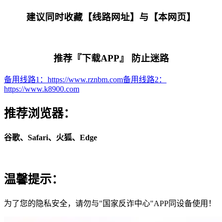
建议同时收藏【线路网址】与【本网页】
推荐『下载APP』 防止迷路
备用线路
1
：
https://www.rznbm.com
备用线路
2
：
https://www.k8900.com
推荐浏览器：
谷歌、Safari、火狐、Edge
温馨提示：
为了您的隐私安全，请勿与"国家反诈中心"APP同设备使用！