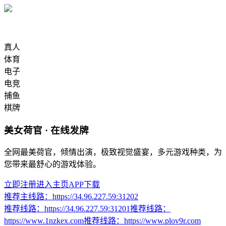
真人
体育
电子
电竞
捕鱼
棋牌
美女荷官 · 在线发牌
全网最美荷官，倾情出演，极致视觉盛宴，多元游戏种类，为
您带来最舒心的游戏体验。
立即注册
进入主页
APP下载
推荐主线路：
https://34.96.227.59:31202
推荐线路：
https://34.96.227.59:31201
推荐线路：
https://www.1nzkex.com
推荐线路：
https://www.plov9r.com