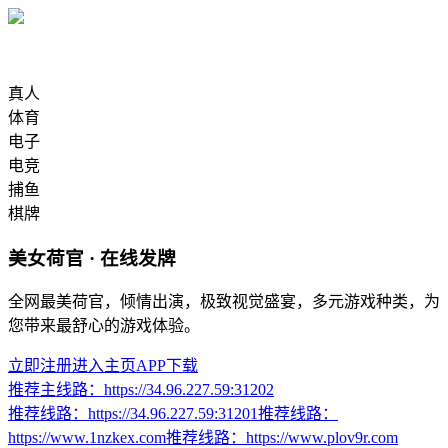
真人
体育
电子
电竞
捕鱼
棋牌
美女荷官 · 在线发牌
全网最美荷官，倾情出演，极致视觉盛宴，多元游戏种类，为
您带来最舒心的游戏体验。
立即注册
进入主页
APP下载
推荐主线路：
https://34.96.227.59:31202
推荐线路：
https://34.96.227.59:31201
推荐线路：
https://www.1nzkex.com
推荐线路：
https://www.plov9r.com