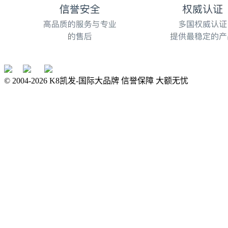
© 2004-
2026
K8凯发-国际大品牌 信誉保障 大额无忧